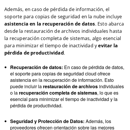
Además, en caso de pérdida de información, el
soporte para copias de seguridad en la nube incluye
asistencia en la recuperación de datos
. Esto abarca
desde la restauración de archivos individuales hasta
la recuperación completa de sistemas, algo esencial
para minimizar el tiempo de inactividad y
evitar la
pérdida de productividad
.
Recuperación de datos:
En caso de pérdida de datos,
el soporte para copias de seguridad cloud ofrece
asistencia en la recuperación de información. Esto
puede incluir la
restauración de archivos
individuales
o la
recuperación completa de sistemas
, lo que es
esencial para minimizar el tiempo de inactividad y la
pérdida de productividad.
Seguridad y Protección de Datos:
Además, los
proveedores ofrecen orientación sobre las mejores