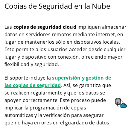
Copias de Seguridad en la Nube
Las
copias de seguridad cloud
impliquen almacenar
datos en servidores remotos mediante internet, en
lugar de mantenerlos sólo en dispositivos locales.
Esto permite a los usuarios acceder desde cualquier
lugar y dispositivo con conexión, ofreciendo mayor
flexibilidad y seguridad.
El soporte incluye la
supervisión y gestión de
las copias de seguridad
. Así, se garantiza que
se realicen regularmente y que los datos se
apoyen correctamente. Este proceso puede
implicar la programación de copias
automáticas y la verificación para asegurar
que no haya errores en el guardado de datos.