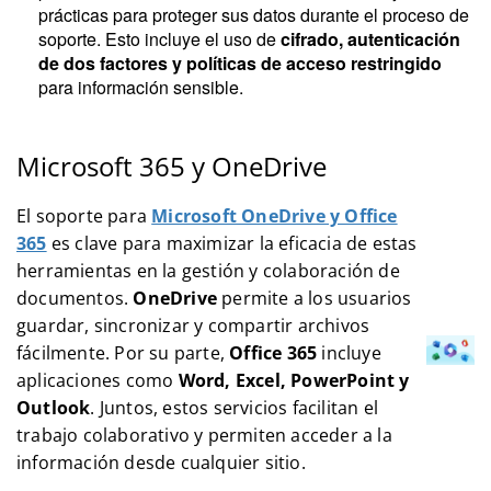
prácticas para proteger sus datos durante el proceso de
soporte. Esto incluye el uso de
cifrado, autenticación
de dos factores y políticas de acceso restringido
para información sensible.
Microsoft 365 y OneDrive
El soporte para
Microsoft OneDrive y Office
365
es clave para maximizar la eficacia de estas
herramientas en la gestión y colaboración de
documentos.
OneDrive
permite a los usuarios
guardar, sincronizar y compartir archivos
fácilmente. Por su parte,
Office 365
incluye
aplicaciones como
Word, Excel, PowerPoint y
Outlook
. Juntos, estos servicios facilitan el
trabajo colaborativo y permiten acceder a la
información desde cualquier sitio.