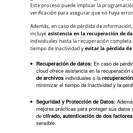
Este proceso puede implicar la programación
verificación para asegurar que no haya erro
Además, en caso de pérdida de información, 
incluye
asistencia en la recuperación de d
individuales hasta la recuperación completa 
tiempo de inactividad y
evitar la pérdida d
En caso de pérdid
Recuperación de datos:
cloud ofrece asistencia en la recuperación 
individuales o la
de archivos
recuperación
minimizar el tiempo de inactividad y la pérd
Además,
Seguridad y Protección de Datos:
mejores prácticas para proteger sus datos 
de
cifrado, autenticación de dos factores
sensible.