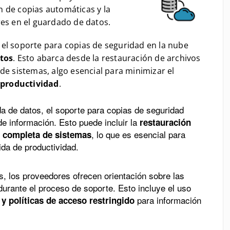
 de copias automáticas y la
res en el guardado de datos.
el soporte para copias de seguridad en la nube
atos
. Esto abarca desde la restauración de archivos
de sistemas, algo esencial para minimizar el
e productividad
.
a de datos, el soporte para copias de seguridad
de información. Esto puede incluir la
restauración
, lo que es esencial para
 completa de sistemas
ida de productividad.
 los proveedores ofrecen orientación sobre las
durante el proceso de soporte. Esto incluye el uso
para información
 y políticas de acceso restringido