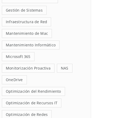
Gestión de Sistemas
Infraestructura de Red
Mantenimiento de Mac
Mantenimiento Informàtico
Microsoft 365
Monitorización Proactiva
NAS
OneDrive
Optimización del Rendimiento
Optimización de Recursos IT
Optimización de Redes