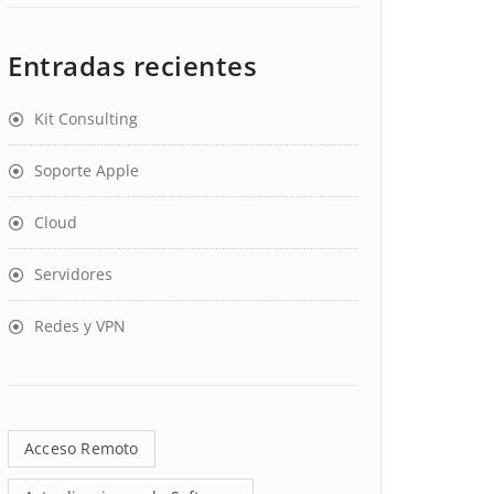
Entradas recientes
Kit Consulting
Soporte Apple
Cloud
Servidores
Redes y VPN
Acceso Remoto