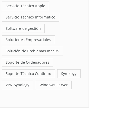
Servicio Técnico Apple
Servicio Técnico Informático
Software de gestión
Soluciones Empresariales
Solución de Problemas macOS
Soporte de Ordenadores
Soporte Técnico Continuo
Synology
VPN Synology
Windows Server