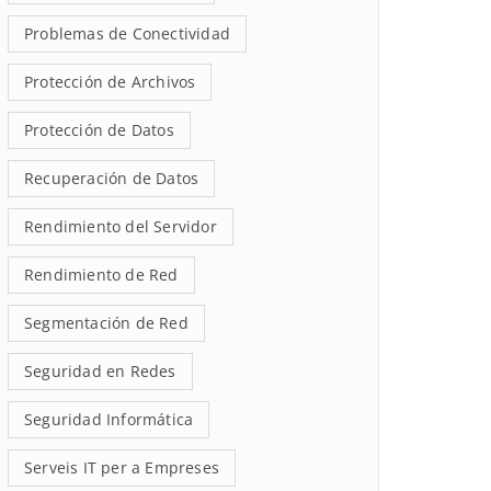
Problemas de Conectividad
Protección de Archivos
Protección de Datos
Recuperación de Datos
Rendimiento del Servidor
Rendimiento de Red
Segmentación de Red
Seguridad en Redes
Seguridad Informática
Serveis IT per a Empreses