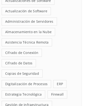
Actualizaciones de Software
Actualización de Software
Administración de Servidores
Almacenamiento en la Nube
Asistencia Técnica Remota
Cifrado de Conexión
Cifrado de Datos
Copias de Seguridad
Digitalización de Procesos
ERP
Estrategia Tecnológica
Firewall
Gestión de Infraestructura