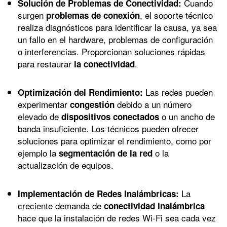
Cuando
Solución de Problemas de Conectividad:
surgen
, el soporte técnico
problemas de conexión
realiza diagnósticos para identificar la causa, ya sea
un fallo en el hardware, problemas de configuración
o interferencias. Proporcionan soluciones rápidas
para restaurar
.
la conectividad
Las redes pueden
Optimización del Rendimiento:
experimentar
debido a un número
congestión
elevado de
o un ancho de
dispositivos conectados
banda insuficiente. Los técnicos pueden ofrecer
soluciones para optimizar el rendimiento, como por
ejemplo la
o la
segmentación de la red
actualización de equipos.
La
Implementación de Redes Inalámbricas:
creciente demanda de
conectividad inalámbrica
hace que la instalación de redes Wi-Fi sea cada vez