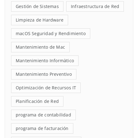
Gestión de Sistemas
Infraestructura de Red
Limpieza de Hardware
macOS Seguridad y Rendimiento
Mantenimiento de Mac
Mantenimiento Informàtico
Mantenimiento Preventivo
Optimización de Recursos IT
Planificación de Red
programa de contabilidad
programa de facturación