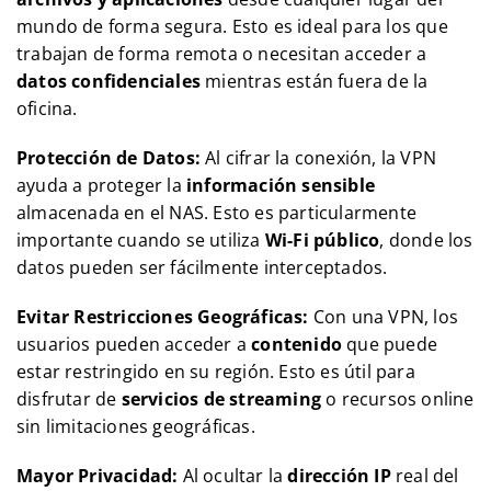
mundo de forma segura. Esto es ideal para los que
trabajan de forma remota o necesitan acceder a
datos confidenciales
mientras están fuera de la
oficina.
Protección de Datos:
Al cifrar la conexión, la VPN
ayuda a proteger la
información sensible
almacenada en el NAS. Esto es particularmente
importante cuando se utiliza
Wi-Fi público
, donde los
datos pueden ser fácilmente interceptados.
Evitar Restricciones Geográficas:
Con una VPN, los
usuarios pueden acceder a
contenido
que puede
estar restringido en su región. Esto es útil para
disfrutar de
servicios de streaming
o recursos online
sin limitaciones geográficas.
Mayor Privacidad:
Al ocultar la
dirección IP
real del