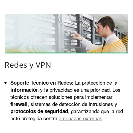
Redes y VPN
La protección de la
Soporte Técnico en Redes:
n y la privacidad es una prioridad. Los
informació
técnicos ofrecen soluciones para implementar
, sistemas de detección de intrusiones y
firewall
, garantizando que la red
protocolos de seguridad
esté protegida contra
amenazas externas
.