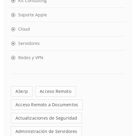
Kit Consulting
Soporte Apple
Cloud
Servidores
Redes y VPN
A3erp
Acceso Remoto
Acceso Remoto a Documentos
Actualizaciones de Seguridad
Administración de Servidores