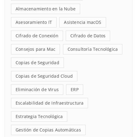
Almacenamiento en la Nube
Asesoramiento IT
Asistencia macOS
Cifrado de Conexión
Cifrado de Datos
Consejos para Mac
Consultoría Tecnológica
Copias de Seguridad
Copias de Seguridad Cloud
Eliminación de Virus
ERP
Escalabilidad de Infraestructura
Estrategia Tecnológica
Gestión de Copias Automáticas