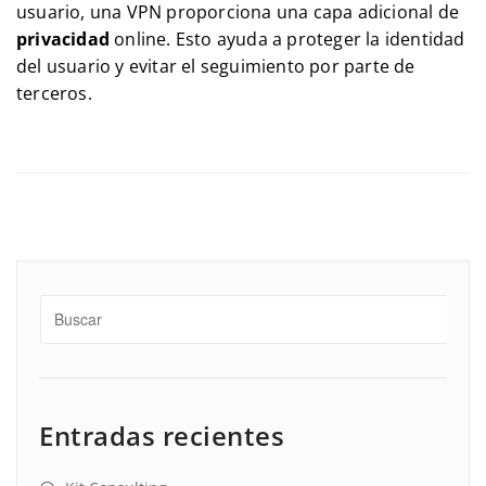
usuario, una VPN proporciona una capa adicional de
privacidad
online. Esto ayuda a proteger la identidad
del usuario y evitar el seguimiento por parte de
terceros.
Entradas recientes