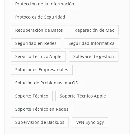
Protección de la Información
Protocolos de Seguridad
Recuperación de Datos
Reparación de Mac
Seguridad en Redes
Seguridad Informática
Servicio Técnico Apple
Software de gestión
Soluciones Empresariales
Solución de Problemas macOS
Soporte Técnico
Soporte Técnico Apple
Soporte Técnico en Redes
Supervisión de Backups
VPN Synology