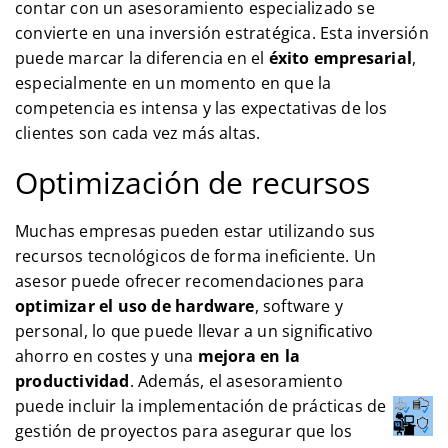
contar con un asesoramiento especializado se
convierte en una inversión estratégica. Esta inversión
puede marcar la diferencia en el
éxito empresarial
,
especialmente en un momento en que la
competencia es intensa y las expectativas de los
clientes son cada vez más altas.
Optimización de recursos
Muchas empresas pueden estar utilizando sus
recursos tecnológicos de forma ineficiente. Un
asesor puede ofrecer recomendaciones para
optimizar el uso de hardware
, software y
personal, lo que puede llevar a un significativo
ahorro en costes y una
mejora en la
productividad
. Además, el asesoramiento
puede incluir la implementación de prácticas de
gestión de proyectos para asegurar que los