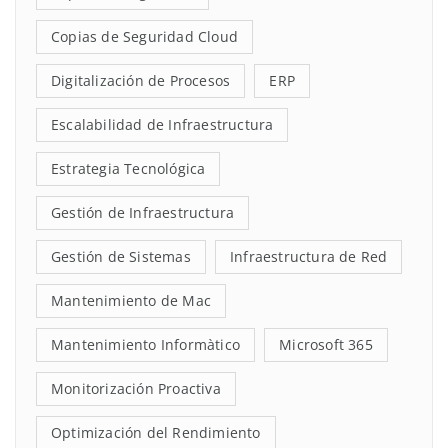
Copias de Seguridad Cloud
Digitalización de Procesos
ERP
Escalabilidad de Infraestructura
Estrategia Tecnológica
Gestión de Infraestructura
Gestión de Sistemas
Infraestructura de Red
Mantenimiento de Mac
Mantenimiento Informàtico
Microsoft 365
Monitorización Proactiva
Optimización del Rendimiento