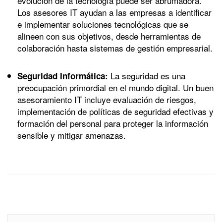
evolución de la tecnología puede ser abrumadora.
Los asesores IT ayudan a las empresas a identificar
e implementar soluciones tecnológicas que se
alineen con sus objetivos, desde herramientas de
colaboración hasta sistemas de gestión empresarial.
La seguridad es una
Seguridad Informática:
preocupación primordial en el mundo digital. Un buen
asesoramiento IT incluye evaluación de riesgos,
implementación de políticas de seguridad efectivas y
formación del personal para proteger la información
sensible y mitigar amenazas.