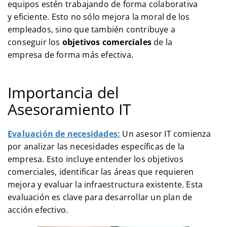
equipos estén trabajando de forma colaborativa
y eficiente. Esto no sólo mejora la moral de los
empleados, sino que también contribuye a
conseguir los
objetivos comerciales
de la
empresa de forma más efectiva.
Importancia del
Asesoramiento IT
Evaluación de necesidades:
Un asesor IT comienza
por analizar las necesidades específicas de la
empresa. Esto incluye entender los objetivos
comerciales, identificar las áreas que requieren
mejora y evaluar la infraestructura existente. Esta
evaluación es clave para desarrollar un plan de
acción efectivo.