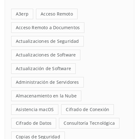
A3erp
Acceso Remoto
Acceso Remoto a Documentos
Actualizaciones de Seguridad
Actualizaciones de Software
Actualización de Software
Administración de Servidores
Almacenamiento en la Nube
Asistencia macOS
Cifrado de Conexión
Cifrado de Datos
Consultoría Tecnológica
Copias de Seguridad