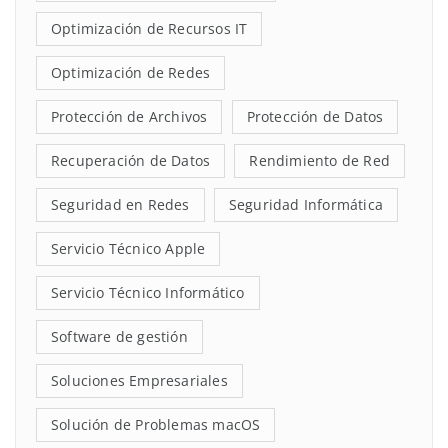
Optimización de Recursos IT
Optimización de Redes
Protección de Archivos
Protección de Datos
Recuperación de Datos
Rendimiento de Red
Seguridad en Redes
Seguridad Informática
Servicio Técnico Apple
Servicio Técnico Informático
Software de gestión
Soluciones Empresariales
Solución de Problemas macOS