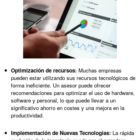
Muchas empresas
Optimización de recursos:
pueden estar utilizando sus recursos tecnológicos de
forma ineficiente. Un asesor puede ofrecer
recomendaciones para optimizar el uso de hardware,
software y personal, lo que puede llevar a un
significativo ahorro en costes y una mejora en la
productividad.
La rápida
Implementación de Nuevas Tecnologías: