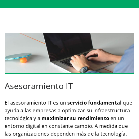
Asesoramiento IT
El asesoramiento IT es un
servicio fundamental
que
ayuda a las empresas a optimizar su infraestructura
tecnológica y a
maximizar su rendimiento
en un
entorno digital en constante cambio. A medida que
las organizaciones dependen más de la tecnología,