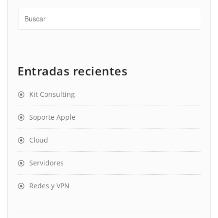
Entradas recientes
Kit Consulting
Soporte Apple
Cloud
Servidores
Redes y VPN