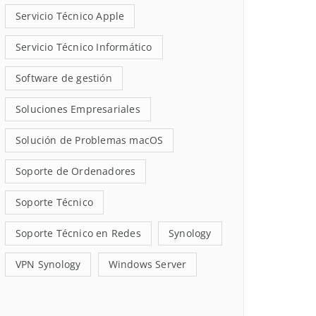
Servicio Técnico Apple
Servicio Técnico Informático
Software de gestión
Soluciones Empresariales
Solución de Problemas macOS
Soporte de Ordenadores
Soporte Técnico
Soporte Técnico en Redes
Synology
VPN Synology
Windows Server