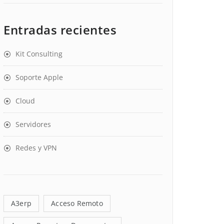
Entradas recientes
Kit Consulting
Soporte Apple
Cloud
Servidores
Redes y VPN
A3erp
Acceso Remoto