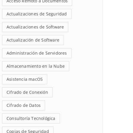
Acceso Remoto a Documentos
Actualizaciones de Seguridad
Actualizaciones de Software
Actualización de Software
Administración de Servidores
Almacenamiento en la Nube
Asistencia macOS
Cifrado de Conexión
Cifrado de Datos
Consultoría Tecnológica
Copias de Seguridad