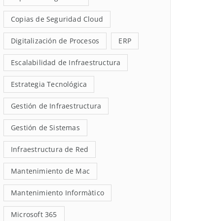
Copias de Seguridad Cloud
Digitalización de Procesos
ERP
Escalabilidad de Infraestructura
Estrategia Tecnológica
Gestión de Infraestructura
Gestión de Sistemas
Infraestructura de Red
Mantenimiento de Mac
Mantenimiento Informàtico
Microsoft 365