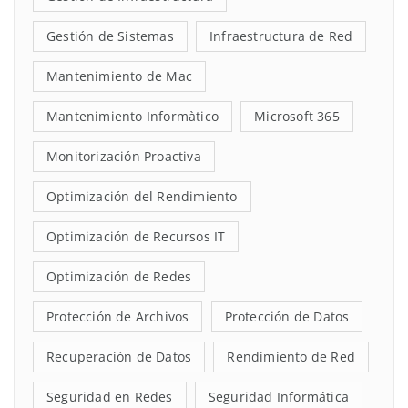
Gestión de Sistemas
Infraestructura de Red
Mantenimiento de Mac
Mantenimiento Informàtico
Microsoft 365
Monitorización Proactiva
Optimización del Rendimiento
Optimización de Recursos IT
Optimización de Redes
Protección de Archivos
Protección de Datos
Recuperación de Datos
Rendimiento de Red
Seguridad en Redes
Seguridad Informática