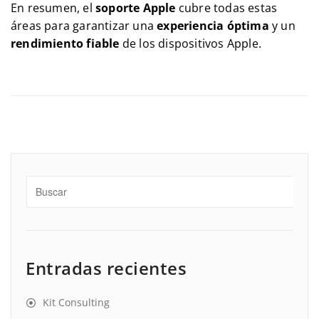
En resumen, el
soporte Apple
cubre todas estas
áreas para garantizar una
experiencia óptima
y un
rendimiento fiable
de los dispositivos Apple.
Entradas recientes
Kit Consulting