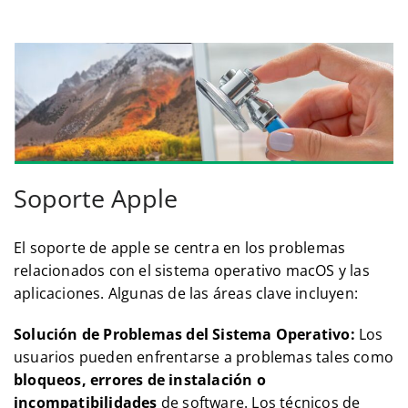
Soporte Apple
El soporte de apple se centra en los problemas
relacionados con el sistema operativo macOS y las
aplicaciones. Algunas de las áreas clave incluyen:
Solución de Problemas del Sistema Operativo:
Los
usuarios pueden enfrentarse a problemas tales como
bloqueos, errores de instalación o
incompatibilidades
de software. Los técnicos de