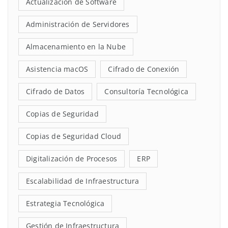
Actualización de Software
Administración de Servidores
Almacenamiento en la Nube
Asistencia macOS
Cifrado de Conexión
Cifrado de Datos
Consultoría Tecnológica
Copias de Seguridad
Copias de Seguridad Cloud
Digitalización de Procesos
ERP
Escalabilidad de Infraestructura
Estrategia Tecnológica
Gestión de Infraestructura