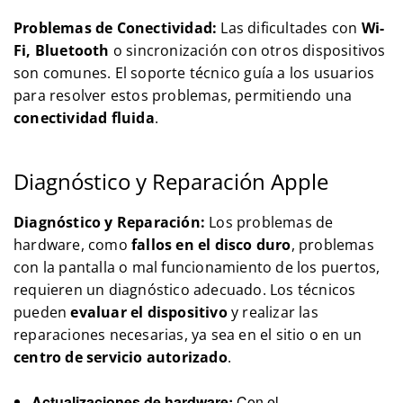
Problemas de Conectividad:
Las dificultades con
Wi-
Fi, Bluetooth
o sincronización con otros dispositivos
son comunes. El soporte técnico guía a los usuarios
para resolver estos problemas, permitiendo una
conectividad fluida
.
Diagnóstico y Reparación Apple
Diagnóstico y Reparación:
Los problemas de
hardware, como
fallos en el disco duro
, problemas
con la pantalla o mal funcionamiento de los puertos,
requieren un diagnóstico adecuado. Los técnicos
pueden
evaluar el dispositivo
y realizar las
reparaciones necesarias, ya sea en el sitio o en un
centro de servicio autorizado
.
Actualizaciones de hardware:
Con el