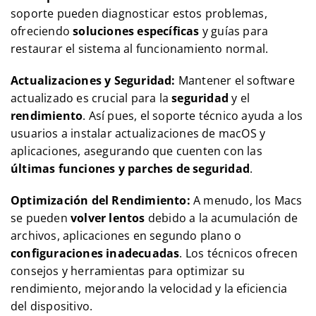
soporte pueden diagnosticar estos problemas,
ofreciendo
soluciones específicas
y guías para
restaurar el sistema al funcionamiento normal.
Actualizaciones y Seguridad:
Mantener el software
actualizado es crucial para la
seguridad
y el
rendimiento
. Así pues, el soporte técnico ayuda a los
usuarios a instalar actualizaciones de macOS y
aplicaciones, asegurando que cuenten con las
últimas funciones y parches de seguridad
.
Optimización del Rendimiento:
A menudo, los Macs
se pueden
volver lentos
debido a la acumulación de
archivos, aplicaciones en segundo plano o
configuraciones inadecuadas
. Los técnicos ofrecen
consejos y herramientas para optimizar su
rendimiento, mejorando la velocidad y la eficiencia
del dispositivo.