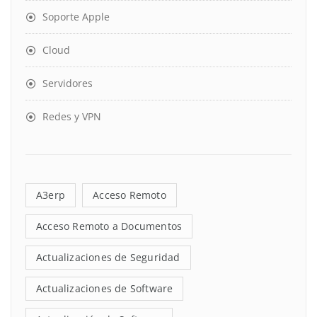
Soporte Apple
Cloud
Servidores
Redes y VPN
A3erp
Acceso Remoto
Acceso Remoto a Documentos
Actualizaciones de Seguridad
Actualizaciones de Software