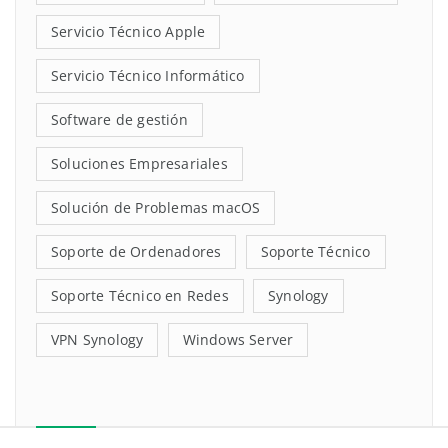
Servicio Técnico Apple
Servicio Técnico Informático
Software de gestión
Soluciones Empresariales
Solución de Problemas macOS
Soporte de Ordenadores
Soporte Técnico
Soporte Técnico en Redes
Synology
VPN Synology
Windows Server