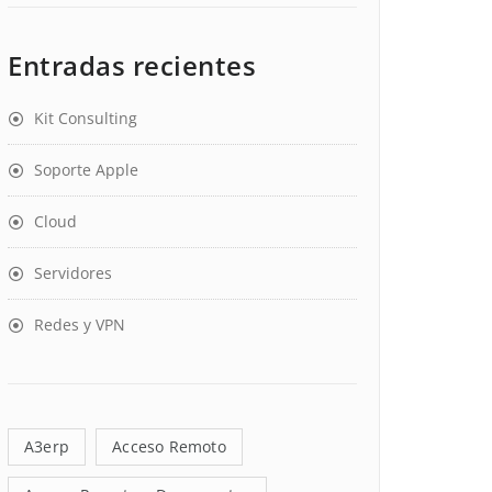
Entradas recientes
Kit Consulting
Soporte Apple
Cloud
Servidores
Redes y VPN
A3erp
Acceso Remoto