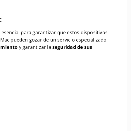
c
 esencial para garantizar que estos dispositivos
 Mac pueden gozar de un servicio especializado
imiento
y garantizar la
seguridad de sus