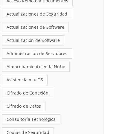
Acceso Remoto a Documentos
Actualizaciones de Seguridad
Actualizaciones de Software
Actualización de Software
Administración de Servidores
Almacenamiento en la Nube
Asistencia macOS
Cifrado de Conexión
Cifrado de Datos
Consultoría Tecnológica
Copias de Seguridad