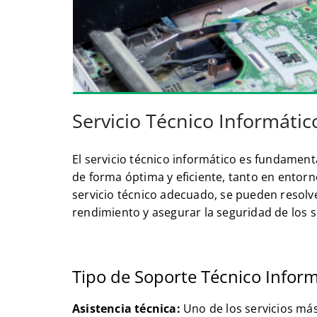
Servicio Técnico Informáti
El servicio técnico informático es fundamen
de forma óptima y eficiente, tanto en ento
servicio técnico adecuado, se pueden resol
rendimiento y asegurar la seguridad de los 
Tipo de Soporte Técnico Inform
Asistencia técnica:
Uno de los servicios más 