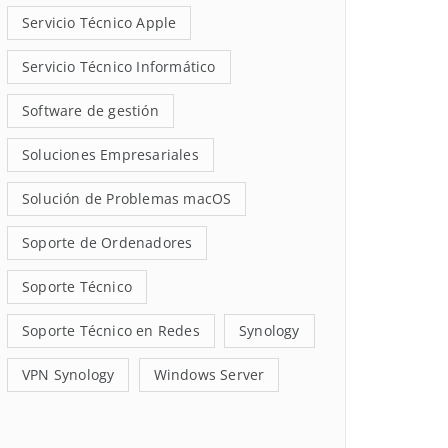
Servicio Técnico Apple
Servicio Técnico Informático
Software de gestión
Soluciones Empresariales
Solución de Problemas macOS
Soporte de Ordenadores
Soporte Técnico
Soporte Técnico en Redes
Synology
VPN Synology
Windows Server