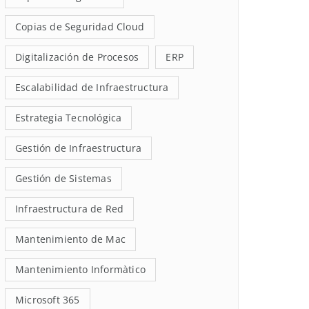
Copias de Seguridad Cloud
Digitalización de Procesos
ERP
Escalabilidad de Infraestructura
Estrategia Tecnológica
Gestión de Infraestructura
Gestión de Sistemas
Infraestructura de Red
Mantenimiento de Mac
Mantenimiento Informàtico
Microsoft 365