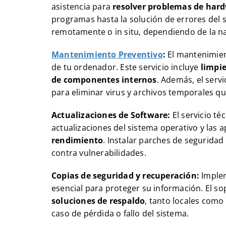
asistencia para
resolver problemas de hard
programas hasta la solución de errores del 
remotamente o in situ, dependiendo de la n
Mantenimiento Preventivo
:
El mantenimient
de tu ordenador. Este servicio incluye
limpie
de componentes internos
. Además, el servi
para eliminar virus y archivos temporales qu
Actualizaciones de Software:
El servicio té
actualizaciones del sistema operativo y las 
rendimiento
. Instalar parches de segurida
contra vulnerabilidades.
Copias de seguridad y recuperación:
Implem
esencial para proteger su información. El so
soluciones de respaldo
, tanto locales como
caso de pérdida o fallo del sistema.