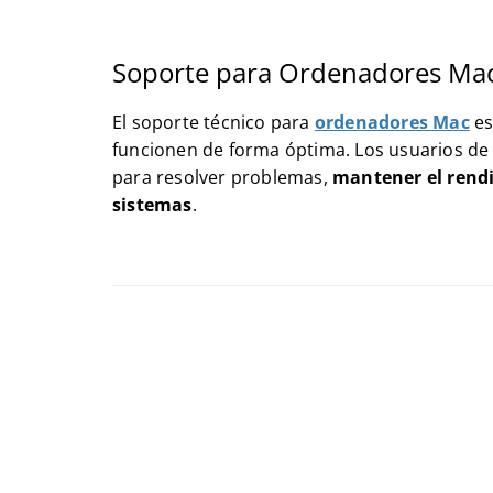
Soporte para Ordenadores Ma
El soporte técnico para
ordenadores Mac
es
funcionen de forma óptima. Los usuarios de
para resolver problemas,
mantener el rend
sistemas
.