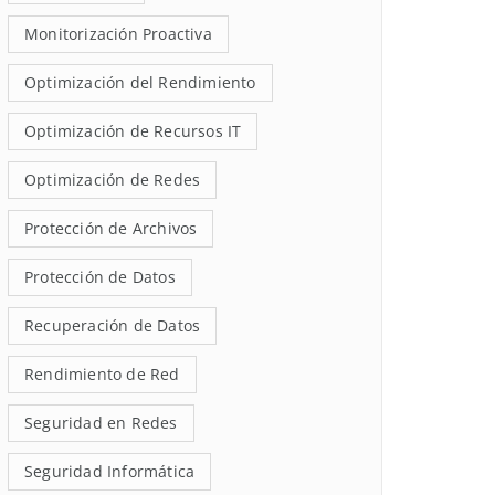
Monitorización Proactiva
Optimización del Rendimiento
Optimización de Recursos IT
Optimización de Redes
Protección de Archivos
Protección de Datos
Recuperación de Datos
Rendimiento de Red
Seguridad en Redes
Seguridad Informática