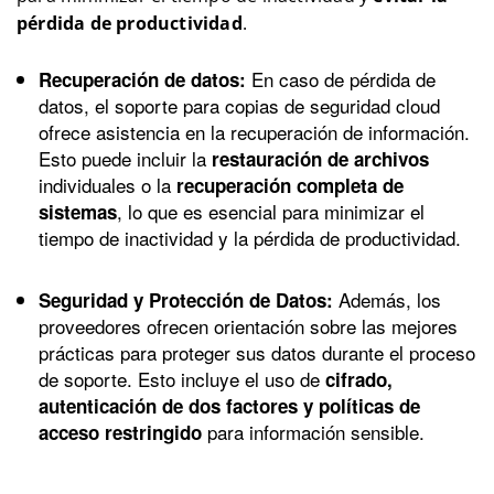
pérdida de productividad
.
En caso de pérdida de
Recuperación de datos:
datos, el soporte para copias de seguridad cloud
ofrece asistencia en la recuperación de información.
Esto puede incluir la
restauración de archivos
individuales o la
recuperación completa de
, lo que es esencial para minimizar el
sistemas
tiempo de inactividad y la pérdida de productividad.
Además, los
Seguridad y Protección de Datos:
proveedores ofrecen orientación sobre las mejores
prácticas para proteger sus datos durante el proceso
de soporte. Esto incluye el uso de
cifrado,
autenticación de dos factores y políticas de
para información sensible.
acceso restringido