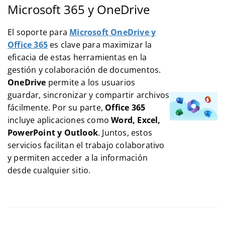
Microsoft 365 y OneDrive
El soporte para
Microsoft OneDrive y
Office 365
es clave para maximizar la
eficacia de estas herramientas en la
gestión y colaboración de documentos.
OneDrive
permite a los usuarios
guardar, sincronizar y compartir archivos
fácilmente. Por su parte,
Office 365
incluye aplicaciones como
Word, Excel,
PowerPoint y Outlook
. Juntos, estos
servicios facilitan el trabajo colaborativo
y permiten acceder a la información
desde cualquier sitio.