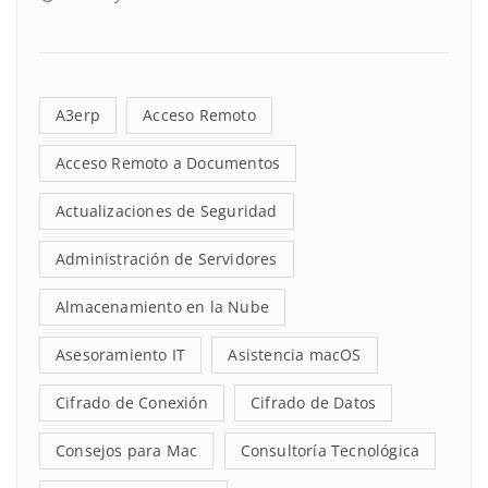
A3erp
Acceso Remoto
Acceso Remoto a Documentos
Actualizaciones de Seguridad
Administración de Servidores
Almacenamiento en la Nube
Asesoramiento IT
Asistencia macOS
Cifrado de Conexión
Cifrado de Datos
Consejos para Mac
Consultoría Tecnológica