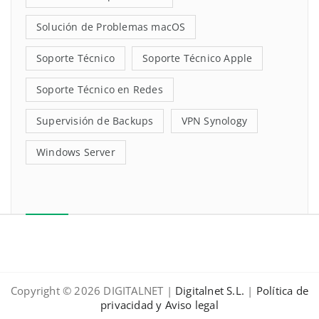
Solución de Problemas macOS
Soporte Técnico
Soporte Técnico Apple
Soporte Técnico en Redes
Supervisión de Backups
VPN Synology
Windows Server
Copyright © 2026 DIGITALNET |
Digitalnet S.L.
|
Política de
privacidad y Aviso legal