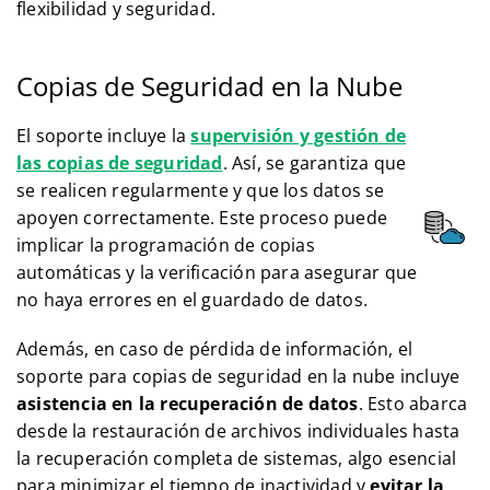
flexibilidad y seguridad.
Copias de Seguridad en la Nube
El soporte incluye la
supervisión y gestión de
las copias de seguridad
. Así, se garantiza que
se realicen regularmente y que los datos se
apoyen correctamente. Este proceso puede
implicar la programación de copias
automáticas y la verificación para asegurar que
no haya errores en el guardado de datos.
Además, en caso de pérdida de información, el
soporte para copias de seguridad en la nube incluye
asistencia en la recuperación de datos
. Esto abarca
desde la restauración de archivos individuales hasta
la recuperación completa de sistemas, algo esencial
para minimizar el tiempo de inactividad y
evitar la