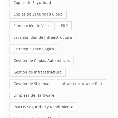
Copias de Seguridad
Copias de Seguridad Cloud
Eliminación de Virus
ERP
Escalabilidad de Infraestructura
Estrategia Tecnológica
Gestión de Copias Automáticas
Gestión de Infraestructura
Gestión de Sistemas
Infraestructura de Red
Limpieza de Hardware
macOS Seguridad y Rendimiento