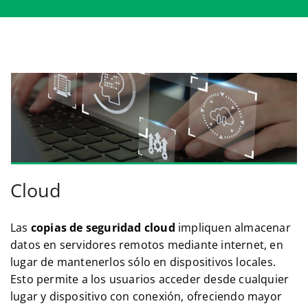
Cloud
Las
copias de seguridad cloud
impliquen almacenar
datos en servidores remotos mediante internet, en
lugar de mantenerlos sólo en dispositivos locales.
Esto permite a los usuarios acceder desde cualquier
lugar y dispositivo con conexión, ofreciendo mayor