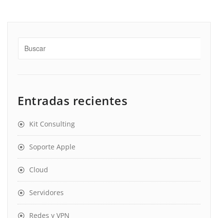
Entradas recientes
Kit Consulting
Soporte Apple
Cloud
Servidores
Redes y VPN