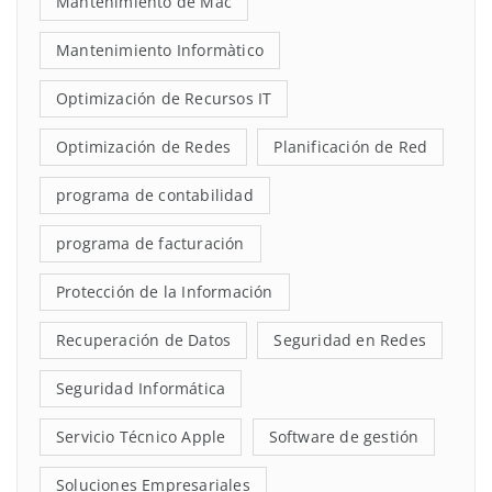
Mantenimiento de Mac
Mantenimiento Informàtico
Optimización de Recursos IT
Optimización de Redes
Planificación de Red
programa de contabilidad
programa de facturación
Protección de la Información
Recuperación de Datos
Seguridad en Redes
Seguridad Informática
Servicio Técnico Apple
Software de gestión
Soluciones Empresariales