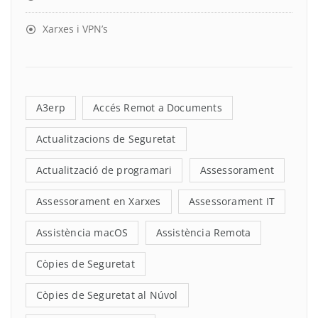
Xarxes i VPN’s
A3erp
Accés Remot a Documents
Actualitzacions de Seguretat
Actualització de programari
Assessorament
Assessorament en Xarxes
Assessorament IT
Assistència macOS
Assistència Remota
Còpies de Seguretat
Còpies de Seguretat al Núvol