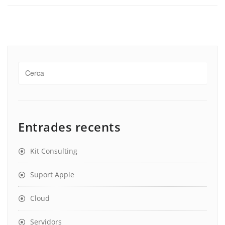
Entrades recents
Kit Consulting
Suport Apple
Cloud
Servidors