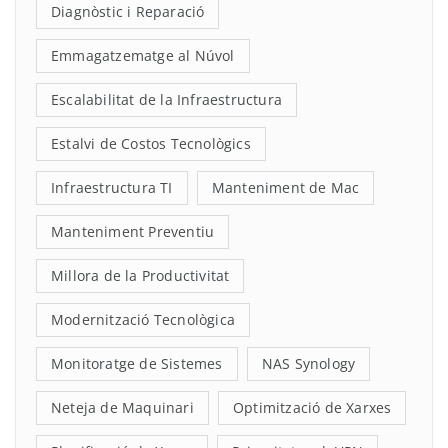
Diagnòstic i Reparació
Emmagatzematge al Núvol
Escalabilitat de la Infraestructura
Estalvi de Costos Tecnològics
Infraestructura TI
Manteniment de Mac
Manteniment Preventiu
Millora de la Productivitat
Modernització Tecnològica
Monitoratge de Sistemes
NAS Synology
Neteja de Maquinari
Optimització de Xarxes