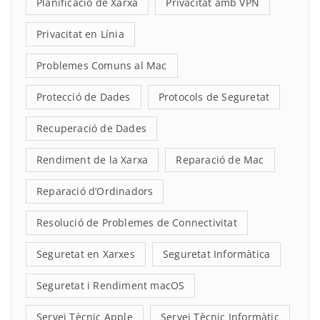
Planificació de Xarxa
Privacitat amb VPN
Privacitat en Línia
Problemes Comuns al Mac
Protecció de Dades
Protocols de Seguretat
Recuperació de Dades
Rendiment de la Xarxa
Reparació de Mac
Reparació d’Ordinadors
Resolució de Problemes de Connectivitat
Seguretat en Xarxes
Seguretat Informàtica
Seguretat i Rendiment macOS
Servei Tècnic Apple
Servei Tècnic Informàtic