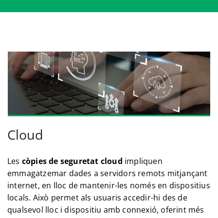
Cloud
Les
còpies de seguretat cloud
impliquen
emmagatzemar dades a servidors remots mitjançant
internet, en lloc de mantenir-les només en dispositius
locals. Això permet als usuaris accedir-hi des de
qualsevol lloc i dispositiu amb connexió, oferint més