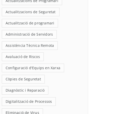
Actualitzacions de Programari
Actualitzacions de Seguretat
Actualització de programari
Administració de Servidors
Assistència Tècnica Remota
Avaluació de Riscos
Configuració d'Equips en Xarxa
Còpies de Seguretat
Diagnòstic i Reparació
Digitalització de Processos
Eliminació de Virus