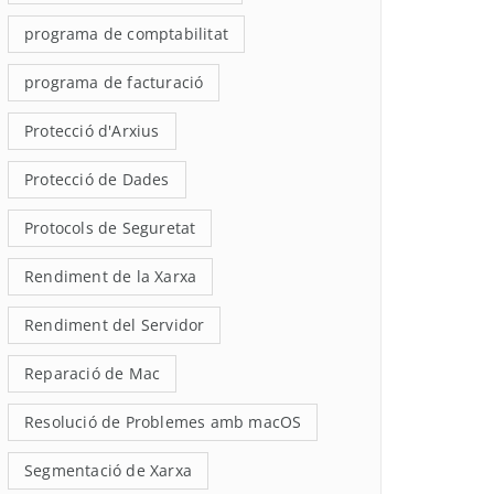
programa de comptabilitat
programa de facturació
Protecció d'Arxius
Protecció de Dades
Protocols de Seguretat
Rendiment de la Xarxa
Rendiment del Servidor
Reparació de Mac
Resolució de Problemes amb macOS
Segmentació de Xarxa