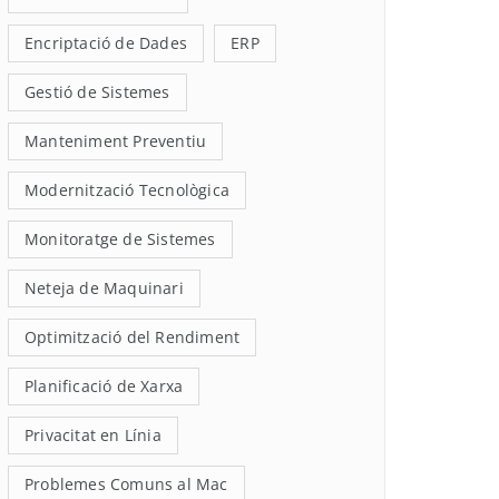
Encriptació de Dades
ERP
Gestió de Sistemes
Manteniment Preventiu
Modernització Tecnològica
Monitoratge de Sistemes
Neteja de Maquinari
Optimització del Rendiment
Planificació de Xarxa
Privacitat en Línia
Problemes Comuns al Mac