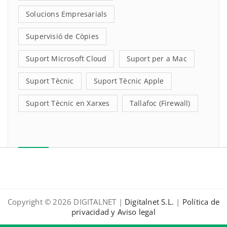
Solucions Empresarials
Supervisió de Còpies
Suport Microsoft Cloud
Suport per a Mac
Suport Tècnic
Suport Tècnic Apple
Suport Tècnic en Xarxes
Tallafoc (Firewall)
Copyright © 2026 DIGITALNET |
Digitalnet S.L.
|
Política de
privacidad y Aviso legal