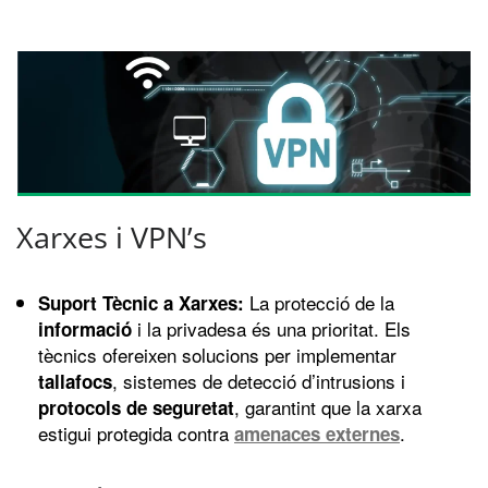
Xarxes i VPN’s
La protecció de la
Suport Tècnic a Xarxes:
i la privadesa és una prioritat. Els
informació
tècnics ofereixen solucions per implementar
, sistemes de detecció d’intrusions i
tallafocs
, garantint que la xarxa
protocols de seguretat
estigui protegida contra
.
amenaces externes