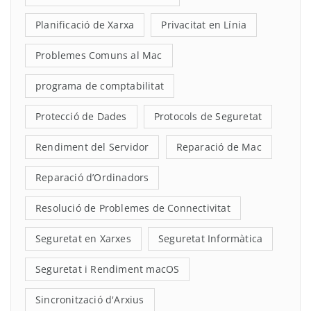
Planificació de Xarxa
Privacitat en Línia
Problemes Comuns al Mac
programa de comptabilitat
Protecció de Dades
Protocols de Seguretat
Rendiment del Servidor
Reparació de Mac
Reparació d’Ordinadors
Resolució de Problemes de Connectivitat
Seguretat en Xarxes
Seguretat Informàtica
Seguretat i Rendiment macOS
Sincronització d'Arxius