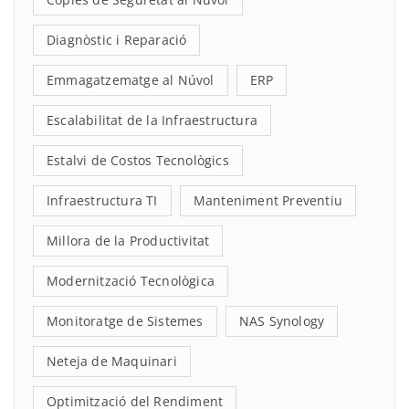
Diagnòstic i Reparació
Emmagatzematge al Núvol
ERP
Escalabilitat de la Infraestructura
Estalvi de Costos Tecnològics
Infraestructura TI
Manteniment Preventiu
Millora de la Productivitat
Modernització Tecnològica
Monitoratge de Sistemes
NAS Synology
Neteja de Maquinari
Optimització del Rendiment