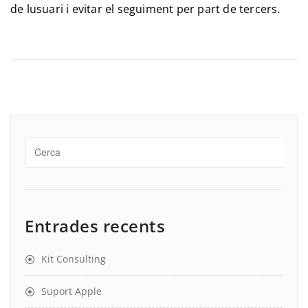
de lusuari i evitar el seguiment per part de tercers.
Entrades recents
Kit Consulting
Suport Apple