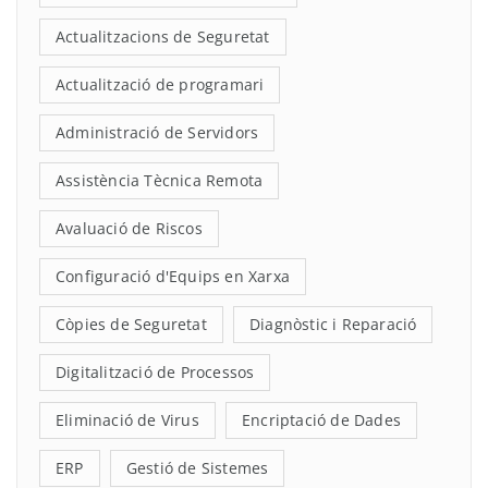
Actualitzacions de Seguretat
Actualització de programari
Administració de Servidors
Assistència Tècnica Remota
Avaluació de Riscos
Configuració d'Equips en Xarxa
Còpies de Seguretat
Diagnòstic i Reparació
Digitalització de Processos
Eliminació de Virus
Encriptació de Dades
ERP
Gestió de Sistemes