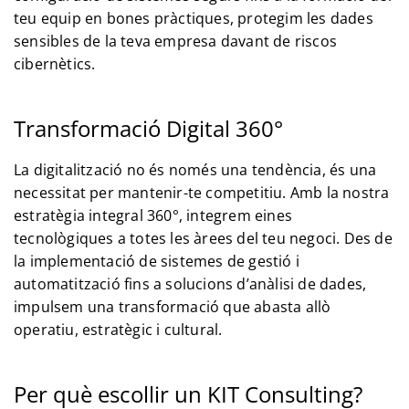
teu equip en bones pràctiques, protegim les dades
sensibles de la teva empresa davant de riscos
cibernètics.
Transformació Digital 360°
La digitalització no és només una tendència, és una
necessitat per mantenir-te competitiu. Amb la nostra
estratègia integral 360°, integrem eines
tecnològiques a totes les àrees del teu negoci. Des de
la implementació de sistemes de gestió i
automatització fins a solucions d’anàlisi de dades,
impulsem una transformació que abasta allò
operatiu, estratègic i cultural.
Per què escollir un KIT Consulting?