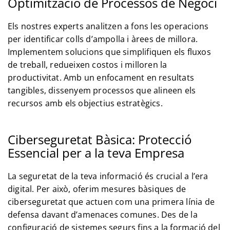
Optimització de Processos de Negoci
Els nostres experts analitzen a fons les operacions
per identificar colls d’ampolla i àrees de millora.
Implementem solucions que simplifiquen els fluxos
de treball, redueixen costos i milloren la
productivitat. Amb un enfocament en resultats
tangibles, dissenyem processos que alineen els
recursos amb els objectius estratègics.
Ciberseguretat Bàsica: Protecció
Essencial per a la teva Empresa
La seguretat de la teva informació és crucial a l’era
digital. Per això, oferim mesures bàsiques de
ciberseguretat que actuen com una primera línia de
defensa davant d’amenaces comunes. Des de la
configuració de sistemes segurs fins a la formació del