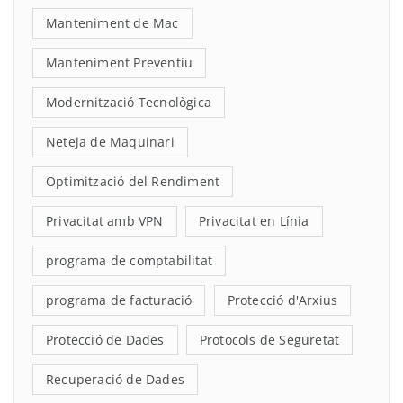
Manteniment de Mac
Manteniment Preventiu
Modernització Tecnològica
Neteja de Maquinari
Optimització del Rendiment
Privacitat amb VPN
Privacitat en Línia
programa de comptabilitat
programa de facturació
Protecció d'Arxius
Protecció de Dades
Protocols de Seguretat
Recuperació de Dades