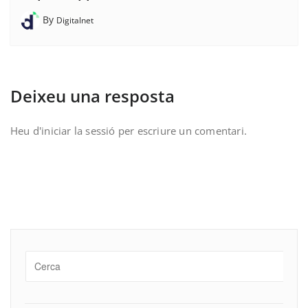
By
Digitalnet
Deixeu una resposta
Heu d'
iniciar la sessió
per escriure un comentari.