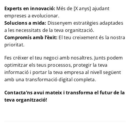
Experts en innovació:
Més de [X anys] ajudant
empreses a evolucionar.
Solucions a mida:
Dissenyem estratègies adaptades
a les necessitats de la teva organització.
Compromís amb l’èxit:
El teu creixement és la nostra
prioritat.
Fes créixer el teu negoci amb nosaltres. Junts podem
optimitzar els teus processos, protegir la teva
informació i portar la teva empresa al nivell següent
amb una transformació digital completa.
Contacta’ns avui mateix i transforma el futur de la
teva organització!