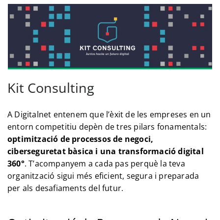
Kit Consulting
A Digitalnet entenem que l’èxit de les empreses en un
entorn competitiu depèn de tres pilars fonamentals:
optimització de processos de negoci,
ciberseguretat bàsica i una transformació digital
360°
. T’acompanyem a cada pas perquè la teva
organització sigui més eficient, segura i preparada
per als desafiaments del futur.