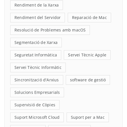
Rendiment de la Xarxa
Rendiment del Servidor
Reparació de Mac
Resolució de Problemes amb macOS
Segmentació de Xarxa
Seguretat Informàtica
Servei Tècnic Apple
Servei Tècnic Informàtic
Sincronització d'Arxius
software de gestió
Solucions Empresarials
Supervisió de Còpies
Suport Microsoft Cloud
Suport per a Mac