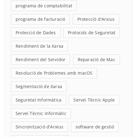
programa de comptabilitat
programa de facturació
Protecció d'Arxius
Protecció de Dades
Protocols de Seguretat
Rendiment de la Xarxa
Rendiment del Servidor
Reparació de Mac
Resolució de Problemes amb macOS
Segmentació de Xarxa
Seguretat Informàtica
Servei Tècnic Apple
Servei Tècnic Informàtic
Sincronització d'Arxius
software de gestió