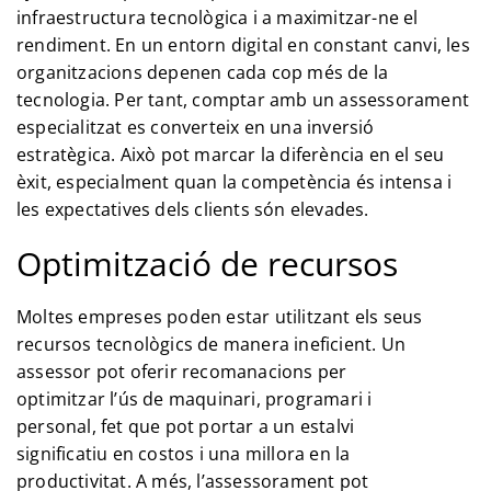
infraestructura tecnològica i a maximitzar-ne el
rendiment. En un entorn digital en constant canvi, les
organitzacions depenen cada cop més de la
tecnologia. Per tant, comptar amb un assessorament
especialitzat es converteix en una inversió
estratègica. Això pot marcar la diferència en el seu
èxit, especialment quan la competència és intensa i
les expectatives dels clients són elevades.
Optimització de recursos
Moltes empreses poden estar utilitzant els seus
recursos tecnològics de manera ineficient. Un
assessor pot oferir recomanacions per
optimitzar l’ús de maquinari, programari i
personal, fet que pot portar a un estalvi
significatiu en costos i una millora en la
productivitat. A més, l’assessorament pot