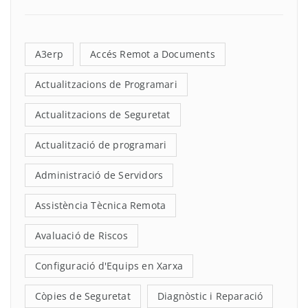
A3erp
Accés Remot a Documents
Actualitzacions de Programari
Actualitzacions de Seguretat
Actualització de programari
Administració de Servidors
Assistència Tècnica Remota
Avaluació de Riscos
Configuració d'Equips en Xarxa
Còpies de Seguretat
Diagnòstic i Reparació