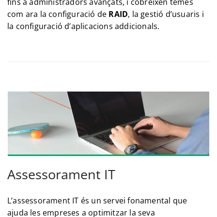
fins a administradors avançats, i cobreixen temes
com ara la configuració de
RAID
, la gestió d’usuaris i
la configuració d’aplicacions addicionals.
Assessorament IT
L’assessorament IT és un servei fonamental que
ajuda les empreses a optimitzar la seva