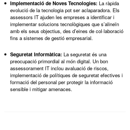
La ràpida
Implementació de Noves Tecnologies:
evolució de la tecnologia pot ser aclaparadora. Els
assessors IT ajuden les empreses a identificar i
implementar solucions tecnològiques que s’alineïn
amb els seus objectius, des d’eines de col·laboració
fins a sistemes de gestió empresarial.
La seguretat és una
Seguretat Informàtica:
preocupació primordial al món digital. Un bon
assessorament IT inclou avaluació de riscos,
implementació de polítiques de seguretat efectives i
formació del personal per protegir la informació
sensible i mitigar amenaces.