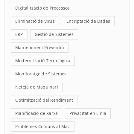
Digitalització de Processos
Eliminació de Virus
Encriptació de Dades
ERP
Gestió de Sistemes
Manteniment Preventiu
Modernització Tecnològica
Monitoratge de Sistemes
Neteja de Maquinari
Optimització del Rendiment
Planificació de Xarxa
Privacitat en Línia
Problemes Comuns al Mac