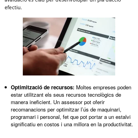
efectiu.
Moltes empreses poden
Optimització de recursos:
estar utilitzant els seus recursos tecnològics de
manera ineficient. Un assessor pot oferir
recomanacions per optimitzar l’ús de maquinari,
programari i personal, fet que pot portar a un estalvi
significatiu en costos i una millora en la productivitat.