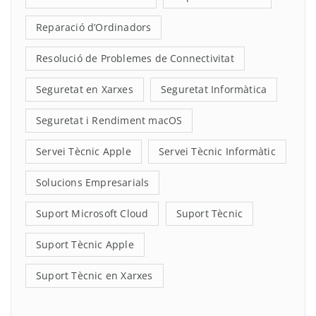
Reparació d’Ordinadors
Resolució de Problemes de Connectivitat
Seguretat en Xarxes
Seguretat Informàtica
Seguretat i Rendiment macOS
Servei Tècnic Apple
Servei Tècnic Informàtic
Solucions Empresarials
Suport Microsoft Cloud
Suport Tècnic
Suport Tècnic Apple
Suport Tècnic en Xarxes