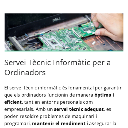
Servei Tècnic Informàtic per a
Ordinadors
El servei tècnic informàtic és fonamental per garantir
que els ordinadors funcionin de manera
òptima i
eficient
, tant en entorns personals com
empresarials. Amb un
servei tècnic adequat
, es
poden resoldre problemes de maquinari i
programari,
mantenir el rendiment
i assegurar la