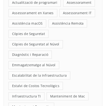
Actualització de programari
Assessorament
Assessorament en Xarxes
Assessorament IT
Assistència macOS
Assistència Remota
Còpies de Seguretat
Còpies de Seguretat al Núvol
Diagnòstic i Reparació
Emmagatzematge al Núvol
Escalabilitat de la Infraestructura
Estalvi de Costos Tecnològics
Infraestructura TI
Manteniment de Mac