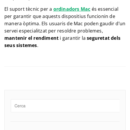
El suport tècnic per a
ordinadors Mac
és essencial
per garantir que aquests dispositius funcionin de
manera òptima. Els usuaris de Mac poden gaudir d’un
servei especialitzat per resoldre problemes,
mantenir el rendiment
i garantir la
seguretat dels
seus sistemes
.