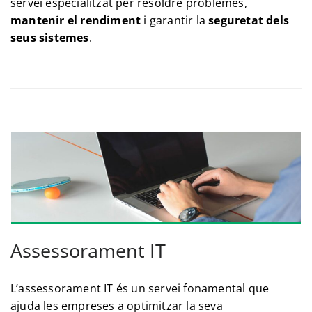
servei especialitzat per resoldre problemes,
mantenir el rendiment
i garantir la
seguretat dels
seus sistemes
.
Assessorament IT
L’assessorament IT és un servei fonamental que
ajuda les empreses a optimitzar la seva