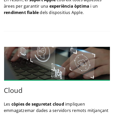
àrees per garantir una
experiència òptima
i un
rendiment fiable
dels dispositius Apple.
Cloud
Les
còpies de seguretat cloud
impliquen
emmagatzemar dades a servidors remots mitjançant