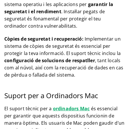
sistema operatiu i les aplicacions per
garantir la
seguretat i el rendiment
. Instal·lar pegats de
seguretat és fonamental per protegir el teu
ordinador contra vulnerabilitats.
Còpies de seguretat i recuperació:
Implementar un
sistema de còpies de seguretat és essencial per
protegir la teva informació. El suport tècnic inclou la
configuració de solucions de respatller
, tant locals
com al núvol, així com la recuperació de dades en cas
de pèrdua o fallada del sistema.
Suport per a Ordinadors Mac
El suport tècnic per a
ordinadors Mac
és essencial
per garantir que aquests dispositius funcionin de
manera òptima. Els usuaris de Mac poden gaudir d’un