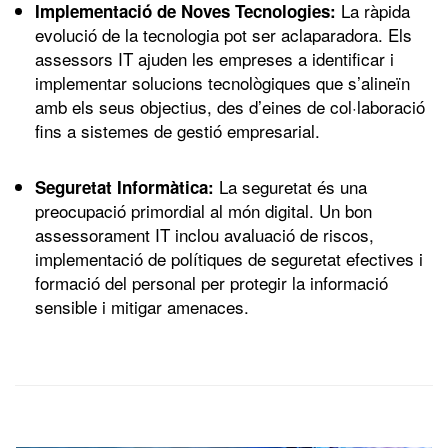
La ràpida
Implementació de Noves Tecnologies:
evolució de la tecnologia pot ser aclaparadora. Els
assessors IT ajuden les empreses a identificar i
implementar solucions tecnològiques que s’alineïn
amb els seus objectius, des d’eines de col·laboració
fins a sistemes de gestió empresarial.
La seguretat és una
Seguretat Informàtica:
preocupació primordial al món digital. Un bon
assessorament IT inclou avaluació de riscos,
implementació de polítiques de seguretat efectives i
formació del personal per protegir la informació
sensible i mitigar amenaces.