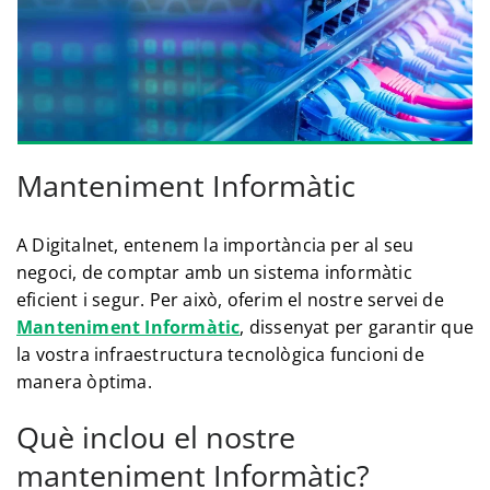
Manteniment Informàtic
A Digitalnet, entenem la importància per al seu
negoci, de comptar amb un sistema informàtic
eficient i segur. Per això, oferim el nostre servei de
Manteniment Informàtic
, dissenyat per garantir que
la vostra infraestructura tecnològica funcioni de
manera òptima.
Què inclou el nostre
manteniment Informàtic?