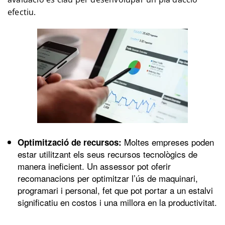
efectiu.
Moltes empreses poden
Optimització de recursos:
estar utilitzant els seus recursos tecnològics de
manera ineficient. Un assessor pot oferir
recomanacions per optimitzar l’ús de maquinari,
programari i personal, fet que pot portar a un estalvi
significatiu en costos i una millora en la productivitat.