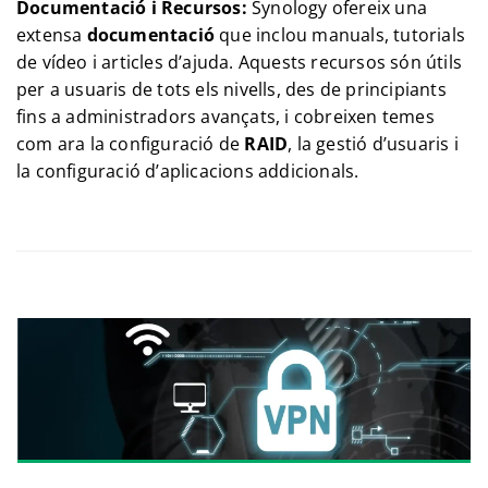
Documentació i Recursos:
Synology ofereix una
extensa
documentació
que inclou manuals, tutorials
de vídeo i articles d’ajuda. Aquests recursos són útils
per a usuaris de tots els nivells, des de principiants
fins a administradors avançats, i cobreixen temes
com ara la configuració de
RAID
, la gestió d’usuaris i
la configuració d’aplicacions addicionals.