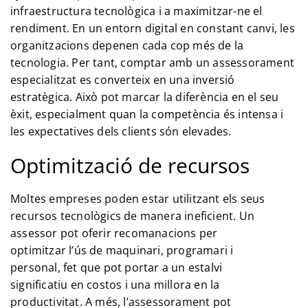
infraestructura tecnològica i a maximitzar-ne el
rendiment. En un entorn digital en constant canvi, les
organitzacions depenen cada cop més de la
tecnologia. Per tant, comptar amb un assessorament
especialitzat es converteix en una inversió
estratègica. Això pot marcar la diferència en el seu
èxit, especialment quan la competència és intensa i
les expectatives dels clients són elevades.
Optimització de recursos
Moltes empreses poden estar utilitzant els seus
recursos tecnològics de manera ineficient. Un
assessor pot oferir recomanacions per
optimitzar l’ús de maquinari, programari i
personal, fet que pot portar a un estalvi
significatiu en costos i una millora en la
productivitat. A més, l’assessorament pot