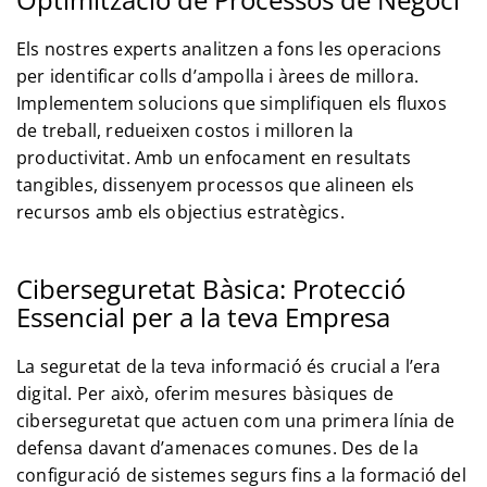
Els nostres experts analitzen a fons les operacions
per identificar colls d’ampolla i àrees de millora.
Implementem solucions que simplifiquen els fluxos
de treball, redueixen costos i milloren la
productivitat. Amb un enfocament en resultats
tangibles, dissenyem processos que alineen els
recursos amb els objectius estratègics.
Ciberseguretat Bàsica: Protecció
Essencial per a la teva Empresa
La seguretat de la teva informació és crucial a l’era
digital. Per això, oferim mesures bàsiques de
ciberseguretat que actuen com una primera línia de
defensa davant d’amenaces comunes. Des de la
configuració de sistemes segurs fins a la formació del