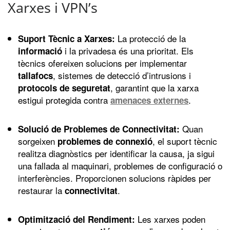
Xarxes i VPN’s
La protecció de la
Suport Tècnic a Xarxes:
i la privadesa és una prioritat. Els
informació
tècnics ofereixen solucions per implementar
, sistemes de detecció d’intrusions i
tallafocs
, garantint que la xarxa
protocols de seguretat
estigui protegida contra
.
amenaces externes
Quan
Solució de Problemes de Connectivitat:
sorgeixen
, el suport tècnic
problemes de connexió
realitza diagnòstics per identificar la causa, ja sigui
una fallada al maquinari, problemes de configuració o
interferències. Proporcionen solucions ràpides per
restaurar la
.
connectivitat
Les xarxes poden
Optimització del Rendiment: