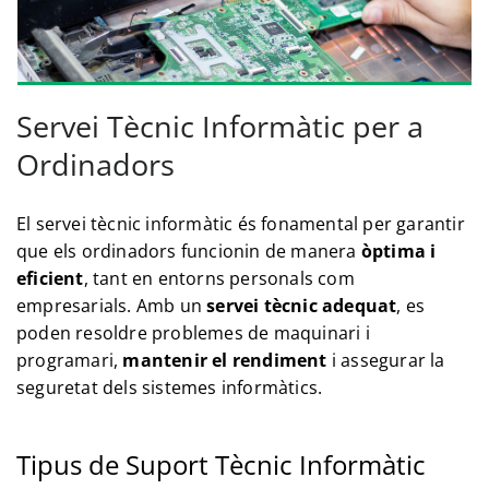
Servei Tècnic Informàtic per a
Ordinadors
El servei tècnic informàtic és fonamental per garantir
que els ordinadors funcionin de manera
òptima i
eficient
, tant en entorns personals com
empresarials. Amb un
servei tècnic adequat
, es
poden resoldre problemes de maquinari i
programari,
mantenir el rendiment
i assegurar la
seguretat dels sistemes informàtics.
Tipus de Suport Tècnic Informàtic