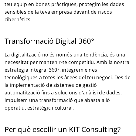
teu equip en bones pràctiques, protegim les dades
sensibles de la teva empresa davant de riscos
cibernètics.
Transformació Digital 360°
La digitalització no és només una tendència, és una
necessitat per mantenir-te competitiu. Amb la nostra
estratègia integral 360°, integrem eines
tecnològiques a totes les àrees del teu negoci. Des de
la implementació de sistemes de gestió i
automatització fins a solucions d’anàlisi de dades,
impulsem una transformació que abasta allò
operatiu, estratègic i cultural.
Per què escollir un KIT Consulting?