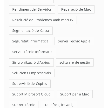
Rendiment del Servidor
Reparació de Mac
Resolució de Problemes amb macOS
Segmentació de Xarxa
Seguretat Informàtica
Servei Tècnic Apple
Servei Tècnic Informàtic
Sincronització d'Arxius
software de gestió
Solucions Empresarials
Supervisió de Còpies
Suport Microsoft Cloud
Suport per a Mac
Suport Tècnic
Tallafoc (Firewall)