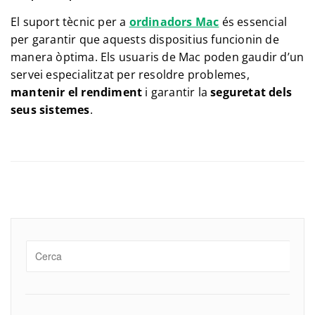
El suport tècnic per a
ordinadors Mac
és essencial
per garantir que aquests dispositius funcionin de
manera òptima. Els usuaris de Mac poden gaudir d’un
servei especialitzat per resoldre problemes,
mantenir el rendiment
i garantir la
seguretat dels
seus sistemes
.