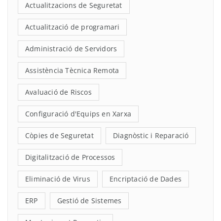
Actualitzacions de Seguretat
Actualització de programari
Administració de Servidors
Assistència Tècnica Remota
Avaluació de Riscos
Configuració d'Equips en Xarxa
Còpies de Seguretat
Diagnòstic i Reparació
Digitalització de Processos
Eliminació de Virus
Encriptació de Dades
ERP
Gestió de Sistemes