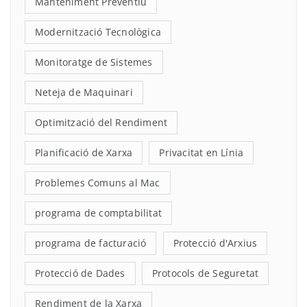
Manteniment Preventiu
Modernització Tecnològica
Monitoratge de Sistemes
Neteja de Maquinari
Optimització del Rendiment
Planificació de Xarxa
Privacitat en Línia
Problemes Comuns al Mac
programa de comptabilitat
programa de facturació
Protecció d'Arxius
Protecció de Dades
Protocols de Seguretat
Rendiment de la Xarxa