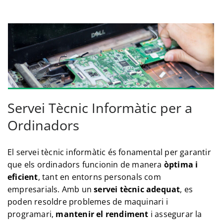
Servei Tècnic Informàtic per a
Ordinadors
El servei tècnic informàtic és fonamental per garantir
que els ordinadors funcionin de manera
òptima i
eficient
, tant en entorns personals com
empresarials. Amb un
servei tècnic adequat
, es
poden resoldre problemes de maquinari i
programari,
mantenir el rendiment
i assegurar la