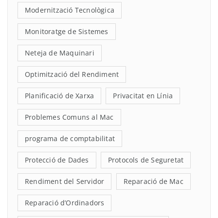
Modernització Tecnològica
Monitoratge de Sistemes
Neteja de Maquinari
Optimització del Rendiment
Planificació de Xarxa
Privacitat en Línia
Problemes Comuns al Mac
programa de comptabilitat
Protecció de Dades
Protocols de Seguretat
Rendiment del Servidor
Reparació de Mac
Reparació d’Ordinadors