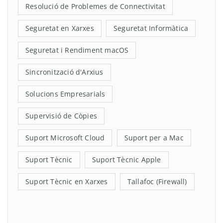
Resolució de Problemes de Connectivitat
Seguretat en Xarxes
Seguretat Informàtica
Seguretat i Rendiment macOS
Sincronització d'Arxius
Solucions Empresarials
Supervisió de Còpies
Suport Microsoft Cloud
Suport per a Mac
Suport Tècnic
Suport Tècnic Apple
Suport Tècnic en Xarxes
Tallafoc (Firewall)