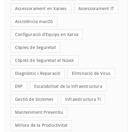
Assessorament en Xarxes
Assessorament IT
Assistència macOS
Configuració d'Equips en Xarxa
Còpies de Seguretat
Còpies de Seguretat al Núvol
Diagnòstic i Reparació
Eliminació de Virus
ERP
Escalabilitat de la Infraestructura
Gestió de Sistemes
Infraestructura TI
Manteniment Preventiu
Millora de la Productivitat