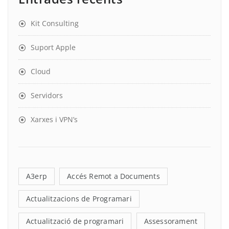
Kit Consulting
Suport Apple
Cloud
Servidors
Xarxes i VPN’s
A3erp
Accés Remot a Documents
Actualitzacions de Programari
Actualització de programari
Assessorament