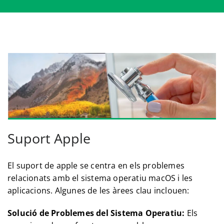
Suport Apple
El suport de apple se centra en els problemes
relacionats amb el sistema operatiu macOS i les
aplicacions. Algunes de les àrees clau inclouen:
Solució de Problemes del Sistema Operatiu:
Els