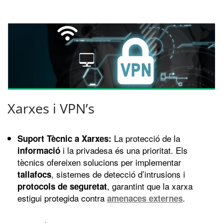
Xarxes i VPN’s
La protecció de la
Suport Tècnic a Xarxes:
i la privadesa és una prioritat. Els
informació
tècnics ofereixen solucions per implementar
, sistemes de detecció d’intrusions i
tallafocs
, garantint que la xarxa
protocols de seguretat
estigui protegida contra
.
amenaces externes