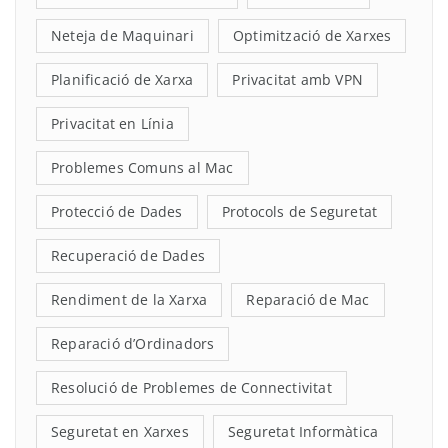
Neteja de Maquinari
Optimització de Xarxes
Planificació de Xarxa
Privacitat amb VPN
Privacitat en Línia
Problemes Comuns al Mac
Protecció de Dades
Protocols de Seguretat
Recuperació de Dades
Rendiment de la Xarxa
Reparació de Mac
Reparació d’Ordinadors
Resolució de Problemes de Connectivitat
Seguretat en Xarxes
Seguretat Informàtica