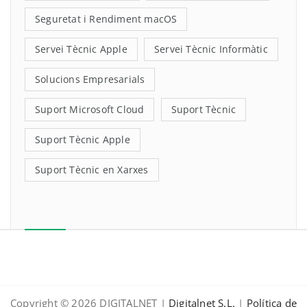
Seguretat i Rendiment macOS
Servei Tècnic Apple
Servei Tècnic Informàtic
Solucions Empresarials
Suport Microsoft Cloud
Suport Tècnic
Suport Tècnic Apple
Suport Tècnic en Xarxes
Copyright © 2026 DIGITALNET |
Digitalnet S.L.
|
Política de