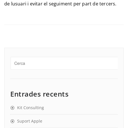
de lusuari i evitar el seguiment per part de tercers.
Entrades recents
Kit Consulting
Suport Apple