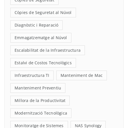
Còpies de Seguretat al Núvol
Diagnòstic i Reparació
Emmagatzematge al Núvol
Escalabilitat de la Infraestructura
Estalvi de Costos Tecnològics
Infraestructura TI
Manteniment de Mac
Manteniment Preventiu
Millora de la Productivitat
Modernització Tecnològica
Monitoratge de Sistemes
NAS Synology