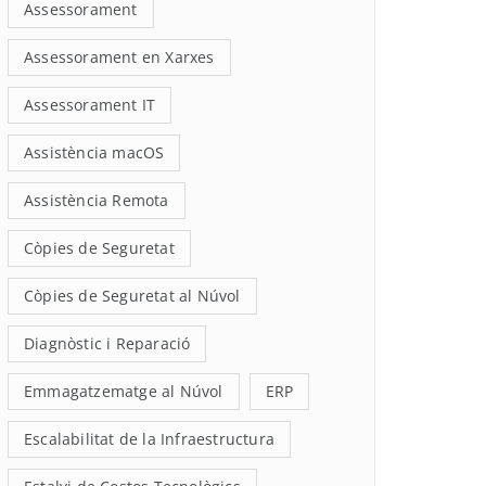
Assessorament
Assessorament en Xarxes
Assessorament IT
Assistència macOS
Assistència Remota
Còpies de Seguretat
Còpies de Seguretat al Núvol
Diagnòstic i Reparació
Emmagatzematge al Núvol
ERP
Escalabilitat de la Infraestructura