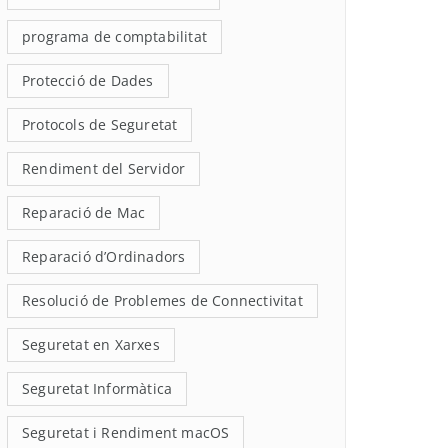
programa de comptabilitat
Protecció de Dades
Protocols de Seguretat
Rendiment del Servidor
Reparació de Mac
Reparació d’Ordinadors
Resolució de Problemes de Connectivitat
Seguretat en Xarxes
Seguretat Informàtica
Seguretat i Rendiment macOS